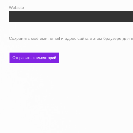
Website
Сохранить моё имя, email и адрес сайта в этом браузере дл