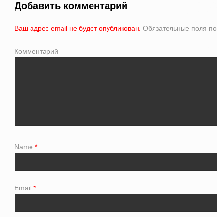
Добавить комментарий
Ваш адрес email не будет опубликован.
Обязательные поля п
Комментарий
Name
*
Email
*