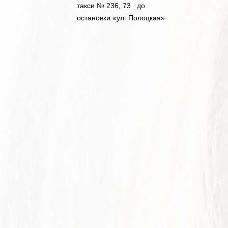
такси № 236, 73 до
остановки «ул. Полоцкая»