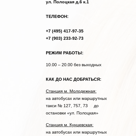
ул. Полоцкая д.6 к.1
ТЕЛЕФОН:
+7 (495) 417-97-35
+7 (903) 233-92-73
РЕЖИМ РАБОТЫ:
10.00 – 20.00 без выходных
КАК ДО НАС ДОБРАТЬСЯ:
Станция м. Молодежная:
на автобусах или маршрутных
такси № 127, 757, 73 до
остановки «ул. Полоцкая»
Станция м. Кунцевская:
на автобусах или маршрутных