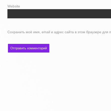
Website
Сохранить моё имя, email и адрес сайта в этом браузере дл