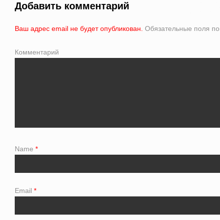
Добавить комментарий
Ваш адрес email не будет опубликован.
Обязательные поля п
Комментарий
Name
*
Email
*