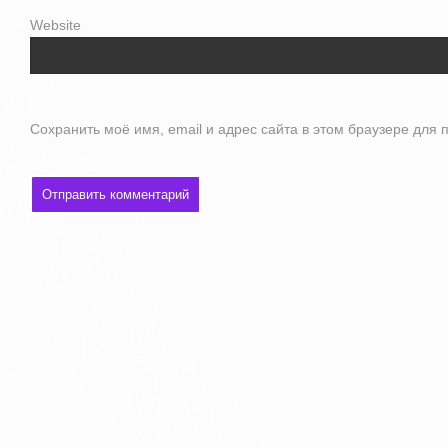
Website
Сохранить моё имя, email и адрес сайта в этом браузере дл