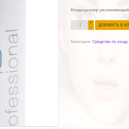
Кондиционер увлажняющий
ДОБАВИТЬ В К
Категория:
Средства по уходу