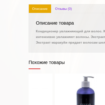
Описание
Отзывы (0)
Описание товара
Кондиционер увлажняющий для волос. К
интенсивно увлажняют волосы. Экстракт
Экстракт маракуйи придает волосам шел
Похожие товары