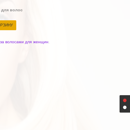
 для волос
ОРЗИНУ
 за волосами для женщин
.