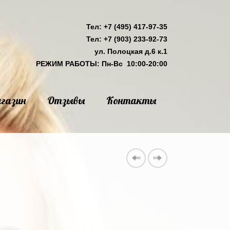
Тел: +7 (495) 417-97-35
Тел: +7 (903) 233-92-73
ул. Полоцкая д.6 к.1
РЕЖИМ РАБОТЫ: Пн-Вс 10:00-20:00
газин
Отзывы
Контакты