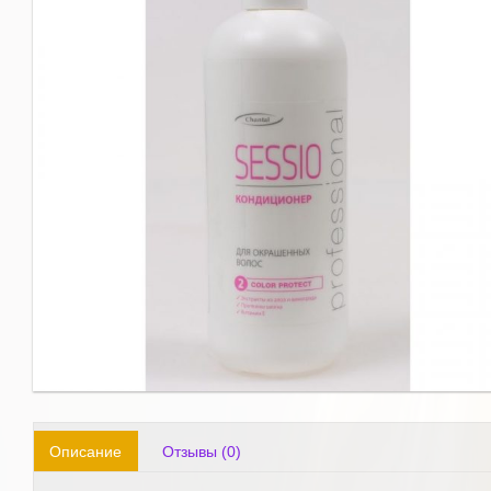
Описание
Отзывы (0)