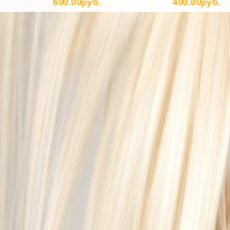
600.00руб.
400.00руб.