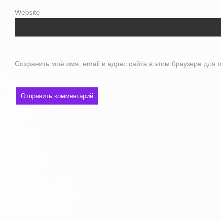
Website
Сохранить моё имя, email и адрес сайта в этом браузере дл