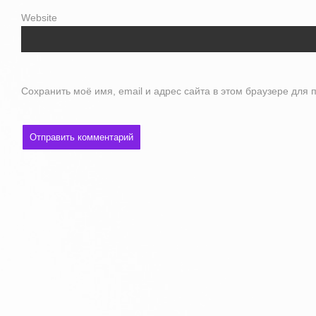
Website
Сохранить моё имя, email и адрес сайта в этом браузере дл