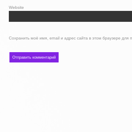
Website
Сохранить моё имя, email и адрес сайта в этом браузере дл