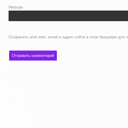
Website
Сохранить моё имя, email и адрес сайта в этом браузере дл