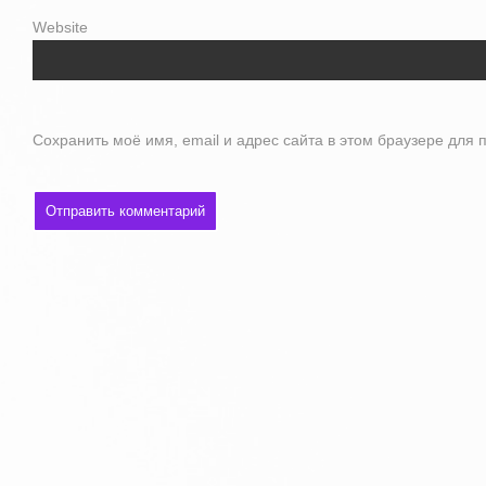
Website
Сохранить моё имя, email и адрес сайта в этом браузере дл