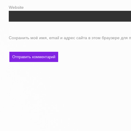
Website
Сохранить моё имя, email и адрес сайта в этом браузере дл