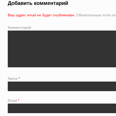
Добавить комментарий
Ваш адрес email не будет опубликован.
Обязательные поля п
Комментарий
Name
*
Email
*