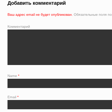
Добавить комментарий
Ваш адрес email не будет опубликован.
Обязательные поля п
Комментарий
Name
*
Email
*