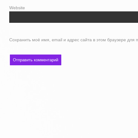
Website
Сохранить моё имя, email и адрес сайта в этом браузере дл